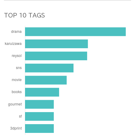
TOP 10 TAGS