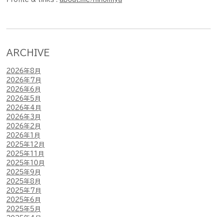
ARCHIVE
2026年8月
2026年7月
2026年6月
2026年5月
2026年4月
2026年3月
2026年2月
2026年1月
2025年12月
2025年11月
2025年10月
2025年9月
2025年8月
2025年7月
2025年6月
2025年5月