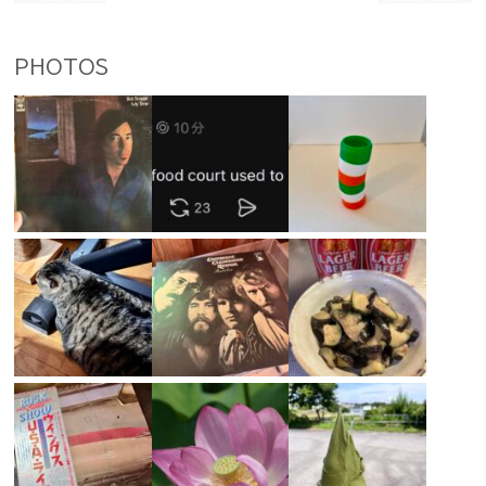
PHOTOS