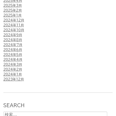
2025年4月
2025年3月
2025年2月
2025年1月
2024年12月
2024年11月
2024年10月
2024年9月
2024年8月
2024年7月
2024年6月
2024年5月
2024年4月
2024年3月
2024年2月
2024年1月
2023年12月
SEARCH
検