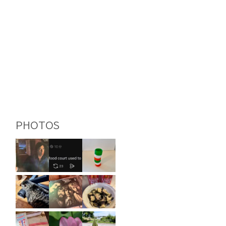
PHOTOS