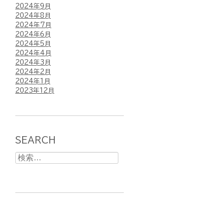
2024年9月
2024年8月
2024年7月
2024年6月
2024年5月
2024年4月
2024年3月
2024年2月
2024年1月
2023年12月
SEARCH
検
索: