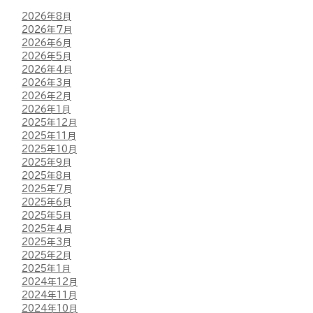
2026年8月
2026年7月
2026年6月
2026年5月
2026年4月
2026年3月
2026年2月
2026年1月
2025年12月
2025年11月
2025年10月
2025年9月
2025年8月
2025年7月
2025年6月
2025年5月
2025年4月
2025年3月
2025年2月
2025年1月
2024年12月
2024年11月
2024年10月