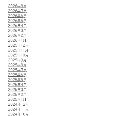
2026年8月
2026年7月
2026年6月
2026年5月
2026年4月
2026年3月
2026年2月
2026年1月
2025年12月
2025年11月
2025年10月
2025年9月
2025年8月
2025年7月
2025年6月
2025年5月
2025年4月
2025年3月
2025年2月
2025年1月
2024年12月
2024年11月
2024年10月