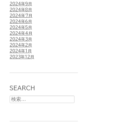
2024年9月
2024年8月
2024年7月
2024年6月
2024年5月
2024年4月
2024年3月
2024年2月
2024年1月
2023年12月
SEARCH
検
索: