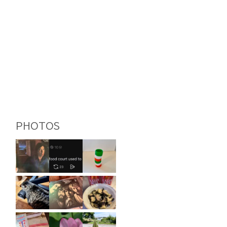
PHOTOS