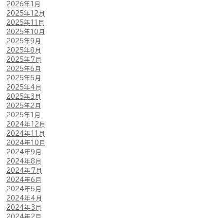
2026年1月
2025年12月
2025年11月
2025年10月
2025年9月
2025年8月
2025年7月
2025年6月
2025年5月
2025年4月
2025年3月
2025年2月
2025年1月
2024年12月
2024年11月
2024年10月
2024年9月
2024年8月
2024年7月
2024年6月
2024年5月
2024年4月
2024年3月
2024年2月