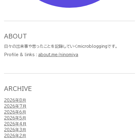
ABOUT
日々の出来事や思ったことを記録していくmicrobloggingです。
Profile & links :
about.me/ninomiya
ARCHIVE
2026年8月
2026年7月
2026年6月
2026年5月
2026年4月
2026年3月
2026年2月