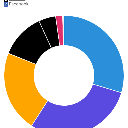
Facebook
f