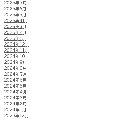
2025年7月
2025年6月
2025年5月
2025年4月
2025年3月
2025年2月
2025年1月
2024年12月
2024年11月
2024年10月
2024年9月
2024年8月
2024年7月
2024年6月
2024年5月
2024年4月
2024年3月
2024年2月
2024年1月
2023年12月