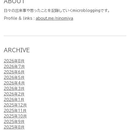
ABOUT
日々の出来事や思ったことを記録していくmicrobloggingです。
Profile & links :
about.me/ninomiya
ARCHIVE
2026年8月
2026年7月
2026年6月
2026年5月
2026年4月
2026年3月
2026年2月
2026年1月
2025年12月
2025年11月
2025年10月
2025年9月
2025年8月