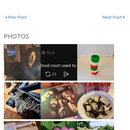
投稿ナビゲーション
◀
Prev Post
Next Post
▶
PHOTOS