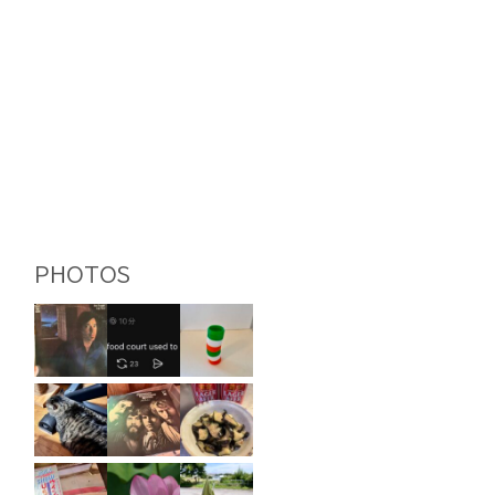
PHOTOS