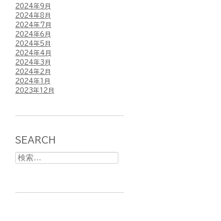
2024年9月
2024年8月
2024年7月
2024年6月
2024年5月
2024年4月
2024年3月
2024年2月
2024年1月
2023年12月
SEARCH
検
索: