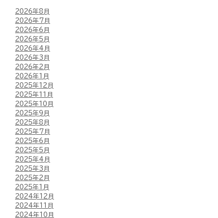
2026年8月
2026年7月
2026年6月
2026年5月
2026年4月
2026年3月
2026年2月
2026年1月
2025年12月
2025年11月
2025年10月
2025年9月
2025年8月
2025年7月
2025年6月
2025年5月
2025年4月
2025年3月
2025年2月
2025年1月
2024年12月
2024年11月
2024年10月