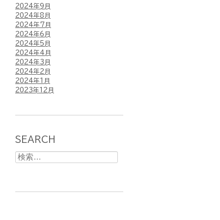
2024年9月
2024年8月
2024年7月
2024年6月
2024年5月
2024年4月
2024年3月
2024年2月
2024年1月
2023年12月
SEARCH
検
索: