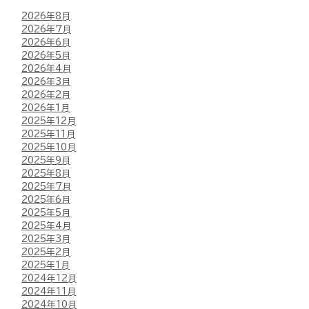
2026年8月
2026年7月
2026年6月
2026年5月
2026年4月
2026年3月
2026年2月
2026年1月
2025年12月
2025年11月
2025年10月
2025年9月
2025年8月
2025年7月
2025年6月
2025年5月
2025年4月
2025年3月
2025年2月
2025年1月
2024年12月
2024年11月
2024年10月