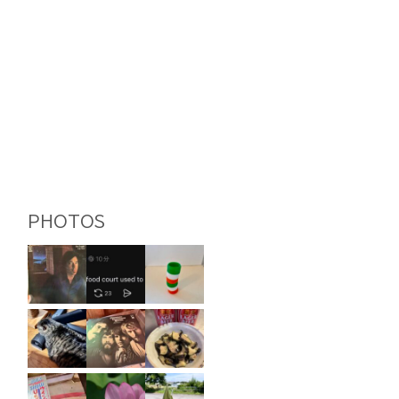
PHOTOS