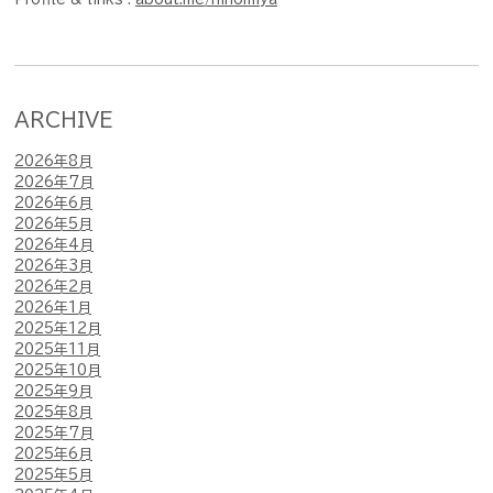
ARCHIVE
2026年8月
2026年7月
2026年6月
2026年5月
2026年4月
2026年3月
2026年2月
2026年1月
2025年12月
2025年11月
2025年10月
2025年9月
2025年8月
2025年7月
2025年6月
2025年5月