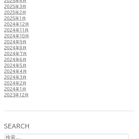
2025年4月
2025年3月
2025年2月
2025年1月
2024年12月
2024年11月
2024年10月
2024年9月
2024年8月
2024年7月
2024年6月
2024年5月
2024年4月
2024年3月
2024年2月
2024年1月
2023年12月
SEARCH
検