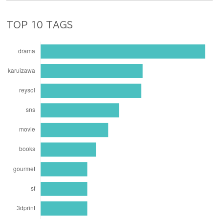
TOP 10 TAGS