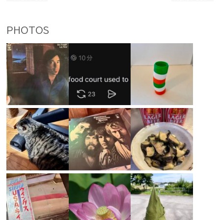
PHOTOS