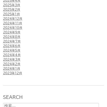
2025年4月
2025年3月
2025年2月
2025年1月
2024年12月
2024年11月
2024年10月
2024年9月
2024年8月
2024年7月
2024年6月
2024年5月
2024年4月
2024年3月
2024年2月
2024年1月
2023年12月
SEARCH
検