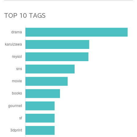
TOP 10 TAGS