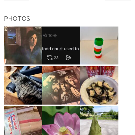
PHOTOS