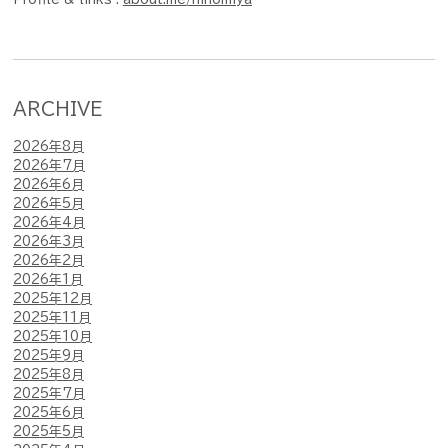
ARCHIVE
2026年8月
2026年7月
2026年6月
2026年5月
2026年4月
2026年3月
2026年2月
2026年1月
2025年12月
2025年11月
2025年10月
2025年9月
2025年8月
2025年7月
2025年6月
2025年5月