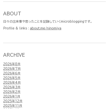
ABOUT
日々の出来事や思ったことを記録していくmicrobloggingです。
Profile & links :
about.me/ninomiya
ARCHIVE
2026年8月
2026年7月
2026年6月
2026年5月
2026年4月
2026年3月
2026年2月
2026年1月
2025年12月
2025年11月