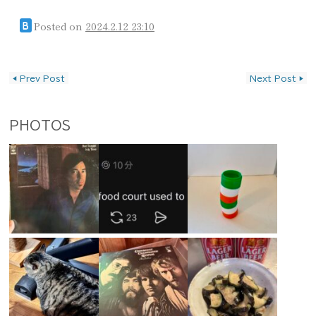
Posted on
2024.2.12 23:10
B
投稿ナビゲーション
◀
Prev Post
Next Post
▶
PHOTOS