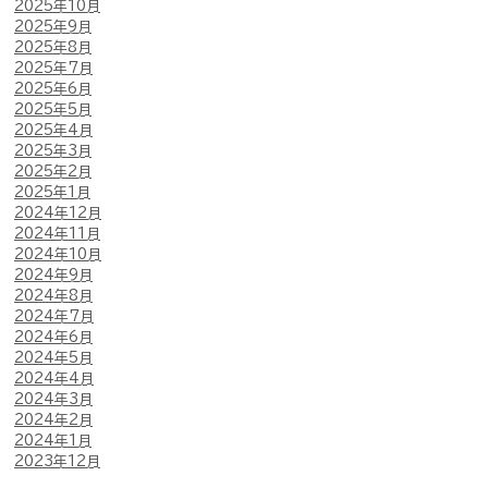
2025年10月
2025年9月
2025年8月
2025年7月
2025年6月
2025年5月
2025年4月
2025年3月
2025年2月
2025年1月
2024年12月
2024年11月
2024年10月
2024年9月
2024年8月
2024年7月
2024年6月
2024年5月
2024年4月
2024年3月
2024年2月
2024年1月
2023年12月