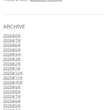
ARCHIVE
2026年8月
2026年7月
2026年6月
2026年5月
2026年4月
2026年3月
2026年2月
2026年1月
2025年12月
2025年11月
2025年10月
2025年9月
2025年8月
2025年7月
2025年6月
2025年5月