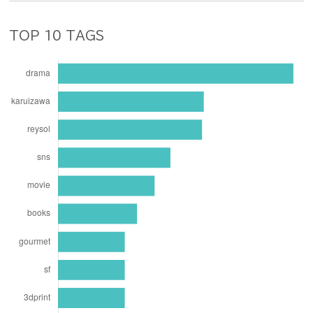
TOP 10 TAGS