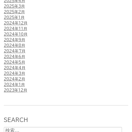
2025年4月
2025年3月
2025年2月
2025年1月
2024年12月
2024年11月
2024年10月
2024年9月
2024年8月
2024年7月
2024年6月
2024年5月
2024年4月
2024年3月
2024年2月
2024年1月
2023年12月
SEARCH
検