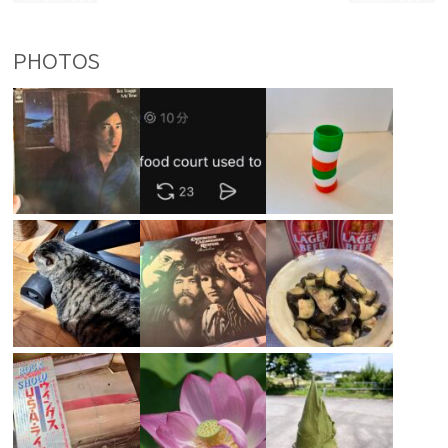
PHOTOS