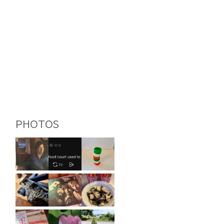
PHOTOS