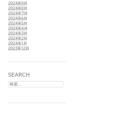
2024年9月
2024年8月
2024年7月
2024年6月
2024年5月
2024年4月
2024年3月
2024年2月
2024年1月
2023年12月
SEARCH
検
索: