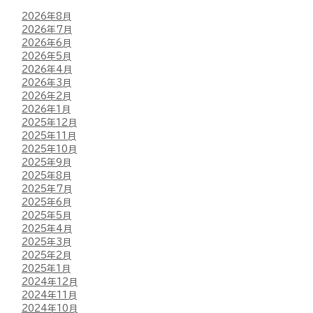
2026年8月
2026年7月
2026年6月
2026年5月
2026年4月
2026年3月
2026年2月
2026年1月
2025年12月
2025年11月
2025年10月
2025年9月
2025年8月
2025年7月
2025年6月
2025年5月
2025年4月
2025年3月
2025年2月
2025年1月
2024年12月
2024年11月
2024年10月