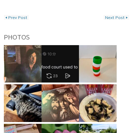
投稿ナビゲーション
◀
Prev Post
Next Post
▶
PHOTOS