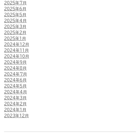
2025年7月
2025年6月
2025年5月
2025年4月
2025年3月
2025年2月
2025年1月
2024年12月
2024年11月
2024年10月
2024年9月
2024年8月
2024年7月
2024年6月
2024年5月
2024年4月
2024年3月
2024年2月
2024年1月
2023年12月