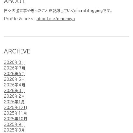
ABOUT
日々の出来事や思ったことを記録していくmicrobloggingです。
Profile & links :
about.me/ninomiya
ARCHIVE
2026年8月
2026年7月
2026年6月
2026年5月
2026年4月
2026年3月
2026年2月
2026年1月
2025年12月
2025年11月
2025年10月
2025年9月
2025年8月