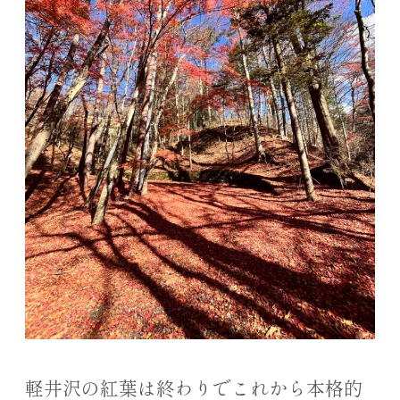
軽井沢の紅葉は終わりでこれから本格的