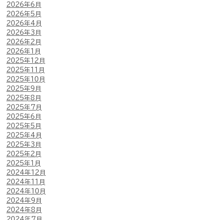
2026年6月
2026年5月
2026年4月
2026年3月
2026年2月
2026年1月
2025年12月
2025年11月
2025年10月
2025年9月
2025年8月
2025年7月
2025年6月
2025年5月
2025年4月
2025年3月
2025年2月
2025年1月
2024年12月
2024年11月
2024年10月
2024年9月
2024年8月
2024年7月