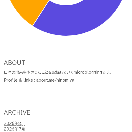
ABOUT
日々の出来事や思ったことを記録していくmicrobloggingです。
Profile & links :
about.me/ninomiya
ARCHIVE
2026年8月
2026年7月