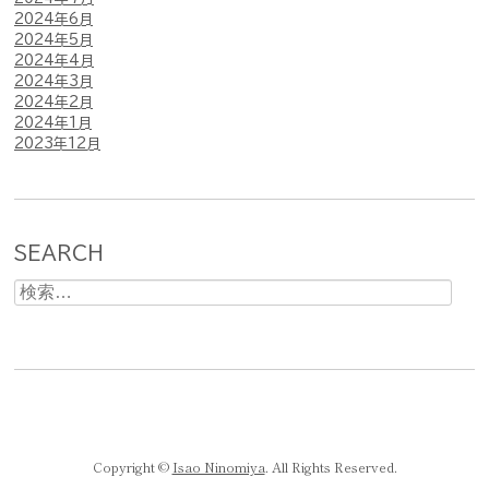
2024年6月
2024年5月
2024年4月
2024年3月
2024年2月
2024年1月
2023年12月
SEARCH
検
索:
Copyright ©
Isao Ninomiya
. All Rights Reserved.