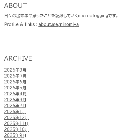
ABOUT
日々の出来事や思ったことを記録していくmicrobloggingです。
Profile & links :
about.me/ninomiya
ARCHIVE
2026年8月
2026年7月
2026年6月
2026年5月
2026年4月
2026年3月
2026年2月
2026年1月
2025年12月
2025年11月
2025年10月
2025年9月