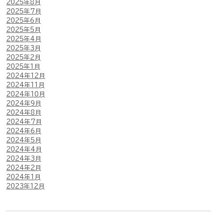
2025年8月
2025年7月
2025年6月
2025年5月
2025年4月
2025年3月
2025年2月
2025年1月
2024年12月
2024年11月
2024年10月
2024年9月
2024年8月
2024年7月
2024年6月
2024年5月
2024年4月
2024年3月
2024年2月
2024年1月
2023年12月