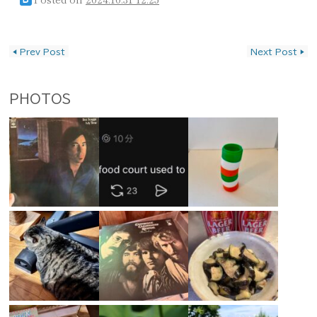
投稿ナビゲーション
◀
Prev Post
Next Post
▶
PHOTOS