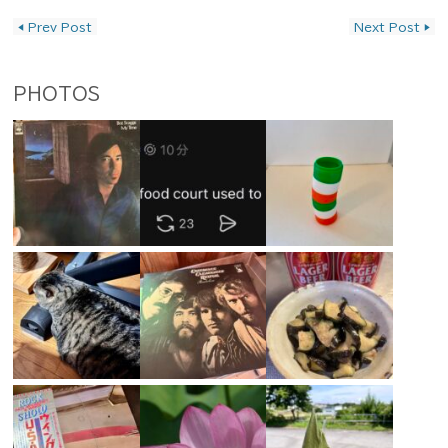
投稿ナビゲーション
◀
Prev Post
Next Post
▶
PHOTOS