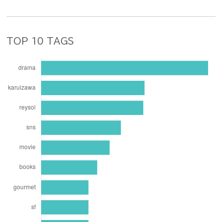
TOP 10 TAGS