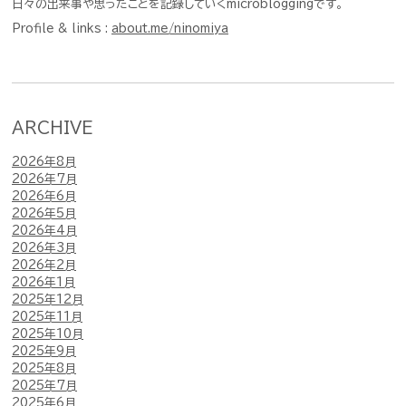
日々の出来事や思ったことを記録していくmicrobloggingです。
Profile & links :
about.me/ninomiya
ARCHIVE
2026年8月
2026年7月
2026年6月
2026年5月
2026年4月
2026年3月
2026年2月
2026年1月
2025年12月
2025年11月
2025年10月
2025年9月
2025年8月
2025年7月
2025年6月