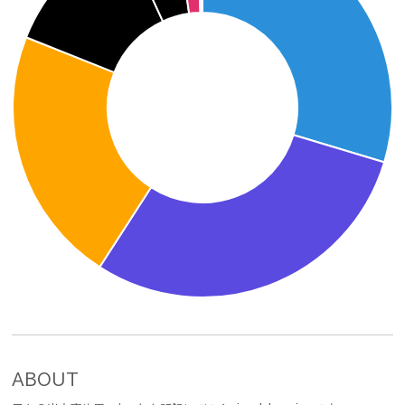
ABOUT