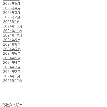
2025年5月
2025年4月
2025年3月
2025年2月
2025年1月
2024年12月
2024年11月
2024年10月
2024年9月
2024年8月
2024年7月
2024年6月
2024年5月
2024年4月
2024年3月
2024年2月
2024年1月
2023年12月
SEARCH