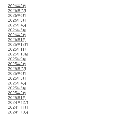
2026年8月
2026年7月
2026年6月
2026年5月
2026年4月
2026年3月
2026年2月
2026年1月
2025年12月
2025年11月
2025年10月
2025年9月
2025年8月
2025年7月
2025年6月
2025年5月
2025年4月
2025年3月
2025年2月
2025年1月
2024年12月
2024年11月
2024年10月