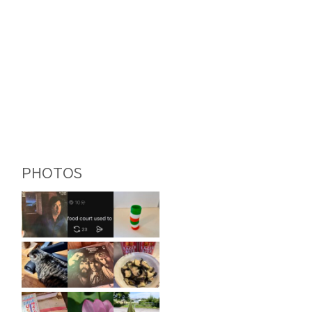
PHOTOS