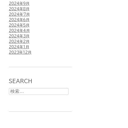
2024年9月
2024年8月
2024年7月
2024年6月
2024年5月
2024年4月
2024年3月
2024年2月
2024年1月
2023年12月
SEARCH
検
索: