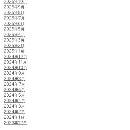
2025年10月
2025年9月
2025年8月
2025年7月
2025年6月
2025年5月
2025年4月
2025年3月
2025年2月
2025年1月
2024年12月
2024年11月
2024年10月
2024年9月
2024年8月
2024年7月
2024年6月
2024年5月
2024年4月
2024年3月
2024年2月
2024年1月
2023年12月