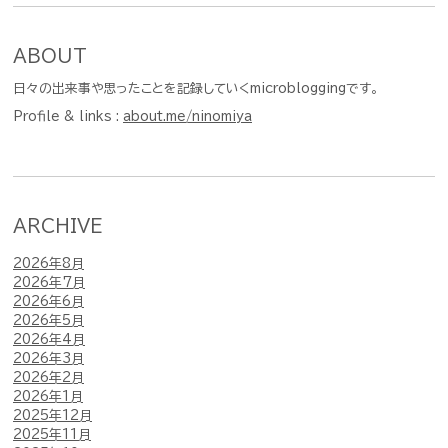
ABOUT
日々の出来事や思ったことを記録していくmicrobloggingです。
Profile & links :
about.me/ninomiya
ARCHIVE
2026年8月
2026年7月
2026年6月
2026年5月
2026年4月
2026年3月
2026年2月
2026年1月
2025年12月
2025年11月