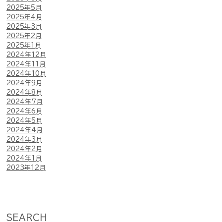
2025年5月
2025年4月
2025年3月
2025年2月
2025年1月
2024年12月
2024年11月
2024年10月
2024年9月
2024年8月
2024年7月
2024年6月
2024年5月
2024年4月
2024年3月
2024年2月
2024年1月
2023年12月
SEARCH