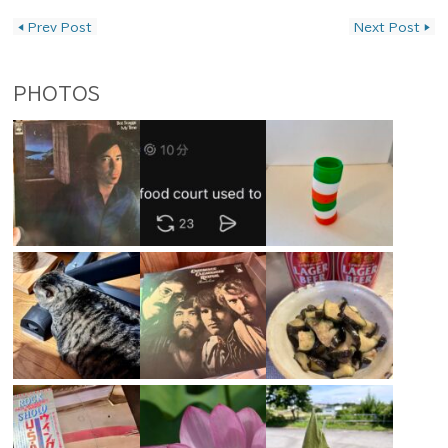
投稿ナビゲーション
◀
Prev Post
Next Post
▶
PHOTOS