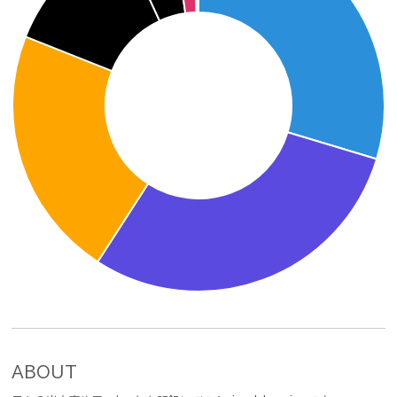
ABOUT