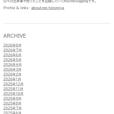
日々の出来事や思ったことを記録していくmicrobloggingです。
Profile & links :
about.me/ninomiya
ARCHIVE
2026年8月
2026年7月
2026年6月
2026年5月
2026年4月
2026年3月
2026年2月
2026年1月
2025年12月
2025年11月
2025年10月
2025年9月
2025年8月
2025年7月
2025年6月