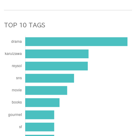
TOP 10 TAGS