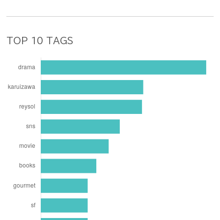
TOP 10 TAGS