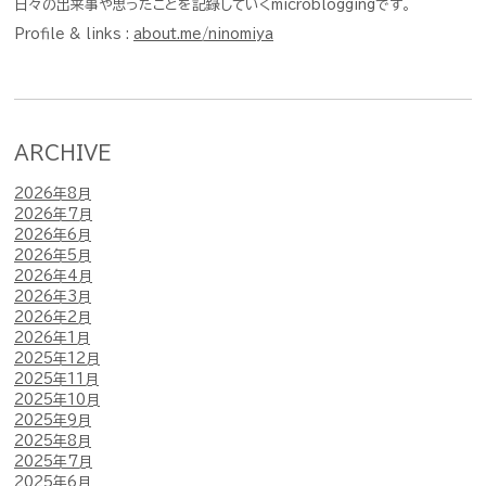
日々の出来事や思ったことを記録していくmicrobloggingです。
Profile & links :
about.me/ninomiya
ARCHIVE
2026年8月
2026年7月
2026年6月
2026年5月
2026年4月
2026年3月
2026年2月
2026年1月
2025年12月
2025年11月
2025年10月
2025年9月
2025年8月
2025年7月
2025年6月