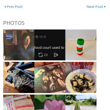
投稿ナビゲーション
◀
Prev Post
Next Post
▶
PHOTOS