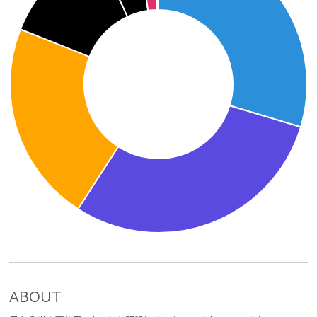
ABOUT