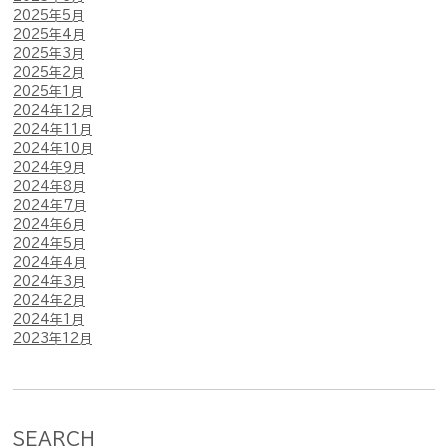
2025年5月
2025年4月
2025年3月
2025年2月
2025年1月
2024年12月
2024年11月
2024年10月
2024年9月
2024年8月
2024年7月
2024年6月
2024年5月
2024年4月
2024年3月
2024年2月
2024年1月
2023年12月
SEARCH