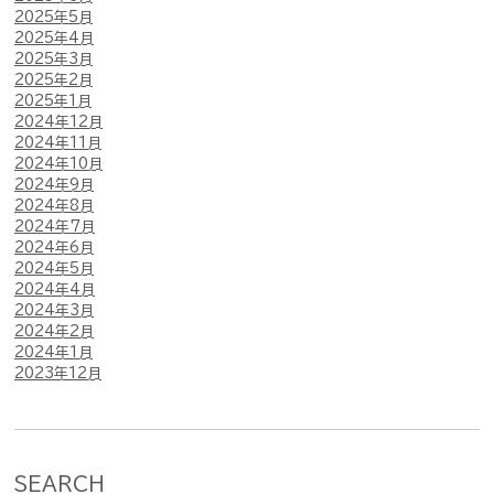
2025年5月
2025年4月
2025年3月
2025年2月
2025年1月
2024年12月
2024年11月
2024年10月
2024年9月
2024年8月
2024年7月
2024年6月
2024年5月
2024年4月
2024年3月
2024年2月
2024年1月
2023年12月
SEARCH