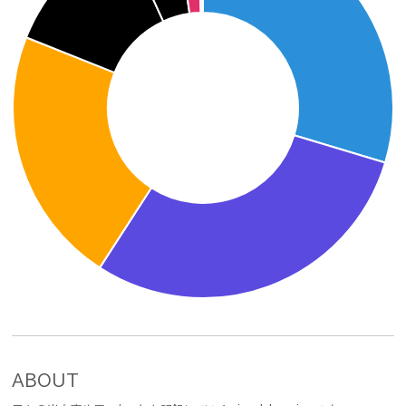
ABOUT