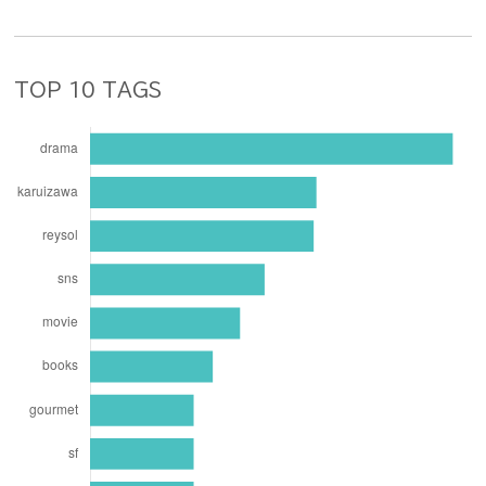
TOP 10 TAGS