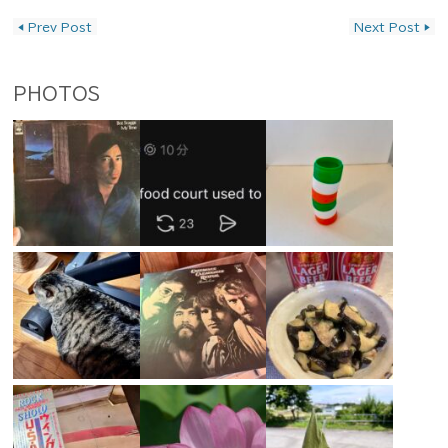
投稿ナビゲーション
◀
Prev Post
Next Post
▶
PHOTOS