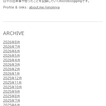
日々の出来事や思ったことを記録していくmicrobloggingです。
Profile & links :
about.me/ninomiya
ARCHIVE
2026年8月
2026年7月
2026年6月
2026年5月
2026年4月
2026年3月
2026年2月
2026年1月
2025年12月
2025年11月
2025年10月
2025年9月
2025年8月
2025年7月
2025年6月