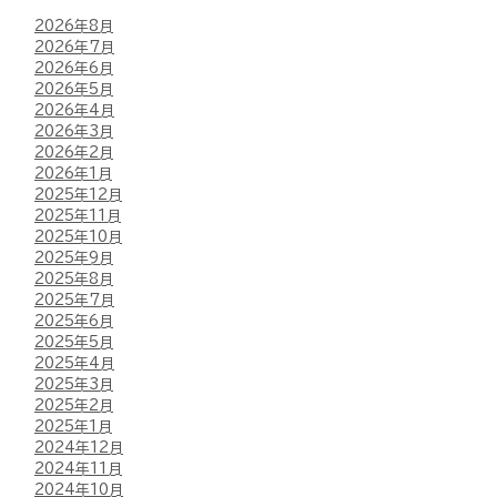
2026年8月
2026年7月
2026年6月
2026年5月
2026年4月
2026年3月
2026年2月
2026年1月
2025年12月
2025年11月
2025年10月
2025年9月
2025年8月
2025年7月
2025年6月
2025年5月
2025年4月
2025年3月
2025年2月
2025年1月
2024年12月
2024年11月
2024年10月