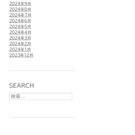
2024年9月
2024年8月
2024年7月
2024年6月
2024年5月
2024年4月
2024年3月
2024年2月
2024年1月
2023年12月
SEARCH
検
索: