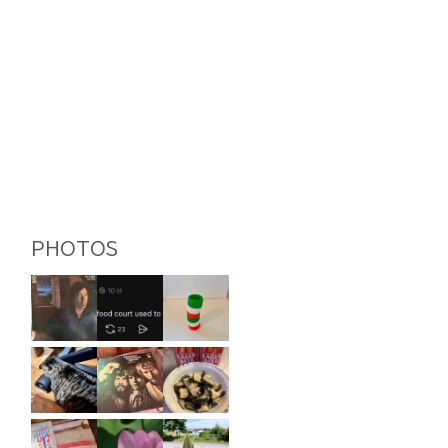
PHOTOS