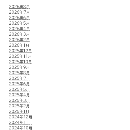
2026年8月
2026年7月
2026年6月
2026年5月
2026年4月
2026年3月
2026年2月
2026年1月
2025年12月
2025年11月
2025年10月
2025年9月
2025年8月
2025年7月
2025年6月
2025年5月
2025年4月
2025年3月
2025年2月
2025年1月
2024年12月
2024年11月
2024年10月