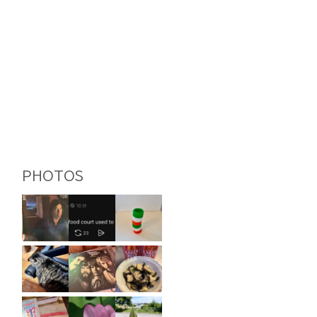
PHOTOS