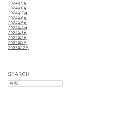
2024年9月
2024年8月
2024年7月
2024年6月
2024年5月
2024年4月
2024年3月
2024年2月
2024年1月
2023年12月
SEARCH
検
索: