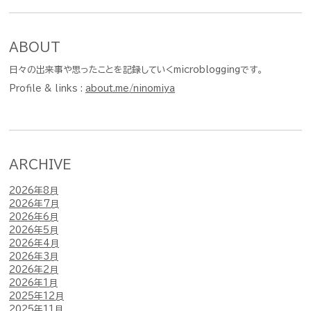
ABOUT
日々の出来事や思ったことを記録していくmicrobloggingです。
Profile & links :
about.me/ninomiya
ARCHIVE
2026年8月
2026年7月
2026年6月
2026年5月
2026年4月
2026年3月
2026年2月
2026年1月
2025年12月
2025年11月