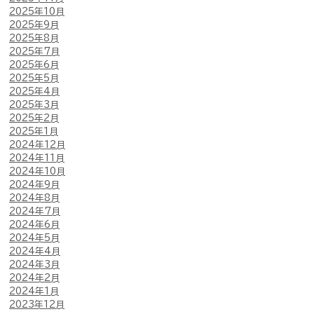
2025年10月
2025年9月
2025年8月
2025年7月
2025年6月
2025年5月
2025年4月
2025年3月
2025年2月
2025年1月
2024年12月
2024年11月
2024年10月
2024年9月
2024年8月
2024年7月
2024年6月
2024年5月
2024年4月
2024年3月
2024年2月
2024年1月
2023年12月