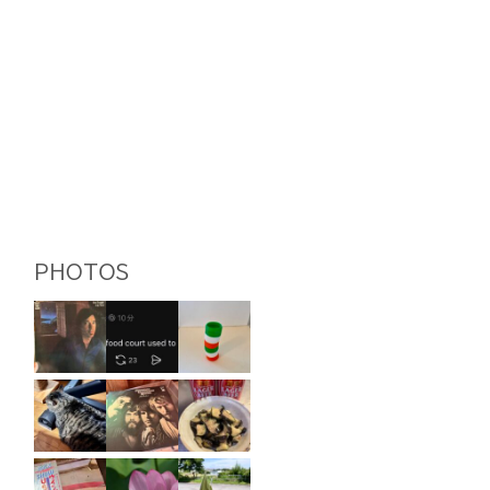
PHOTOS