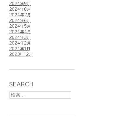
2024年9月
2024年8月
2024年7月
2024年6月
2024年5月
2024年4月
2024年3月
2024年2月
2024年1月
2023年12月
SEARCH
検
索: