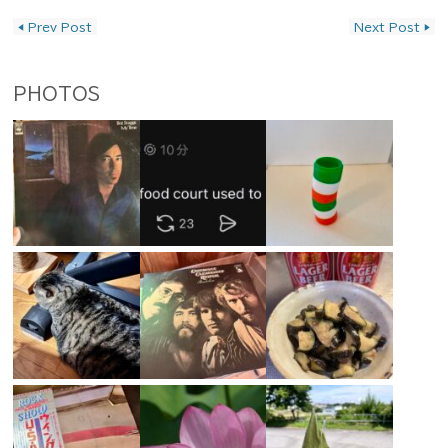
投稿ナビゲーション
◀
Prev Post
Next Post
▶
PHOTOS