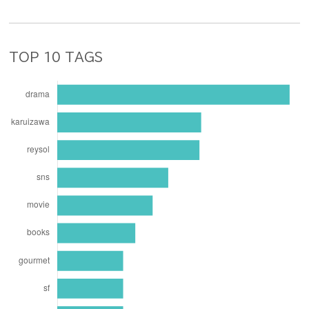
TOP 10 TAGS