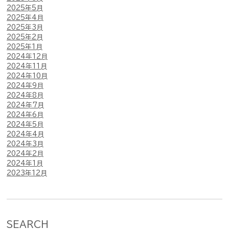
2025年5月
2025年4月
2025年3月
2025年2月
2025年1月
2024年12月
2024年11月
2024年10月
2024年9月
2024年8月
2024年7月
2024年6月
2024年5月
2024年4月
2024年3月
2024年2月
2024年1月
2023年12月
SEARCH