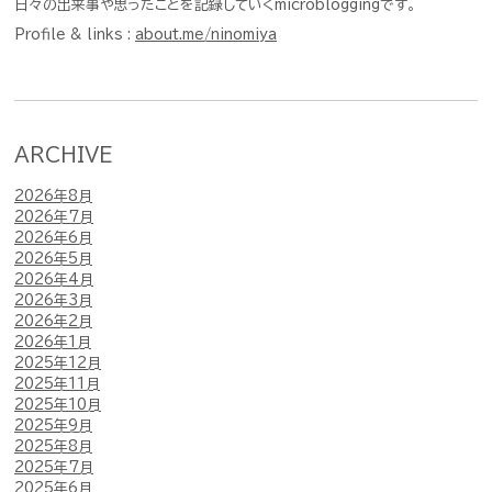
日々の出来事や思ったことを記録していくmicrobloggingです。
Profile & links :
about.me/ninomiya
ARCHIVE
2026年8月
2026年7月
2026年6月
2026年5月
2026年4月
2026年3月
2026年2月
2026年1月
2025年12月
2025年11月
2025年10月
2025年9月
2025年8月
2025年7月
2025年6月