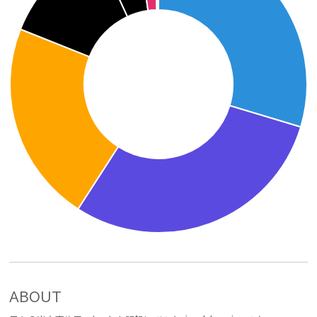
ABOUT