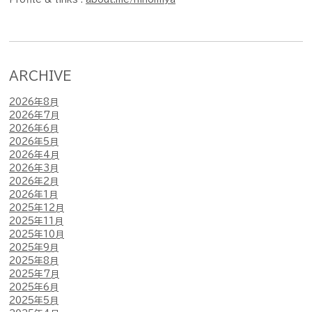
ARCHIVE
2026年8月
2026年7月
2026年6月
2026年5月
2026年4月
2026年3月
2026年2月
2026年1月
2025年12月
2025年11月
2025年10月
2025年9月
2025年8月
2025年7月
2025年6月
2025年5月