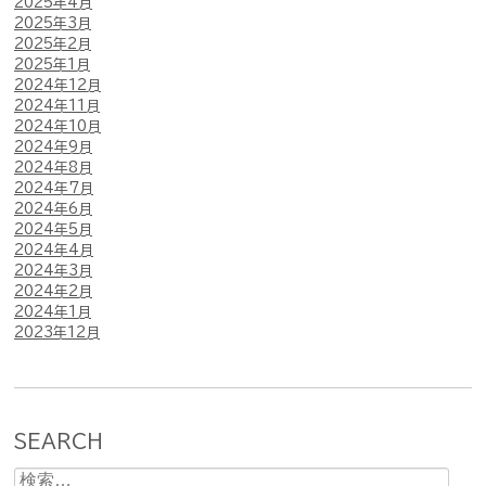
2025年4月
2025年3月
2025年2月
2025年1月
2024年12月
2024年11月
2024年10月
2024年9月
2024年8月
2024年7月
2024年6月
2024年5月
2024年4月
2024年3月
2024年2月
2024年1月
2023年12月
SEARCH
検