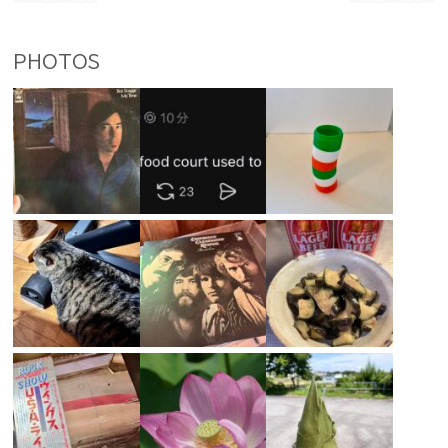
PHOTOS