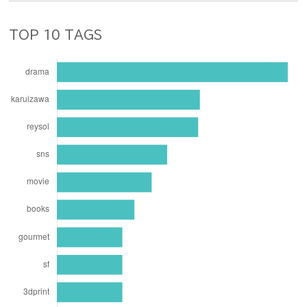
TOP 10 TAGS