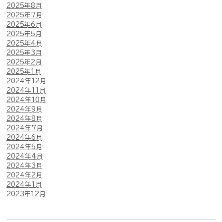
2025年8月
2025年7月
2025年6月
2025年5月
2025年4月
2025年3月
2025年2月
2025年1月
2024年12月
2024年11月
2024年10月
2024年9月
2024年8月
2024年7月
2024年6月
2024年5月
2024年4月
2024年3月
2024年2月
2024年1月
2023年12月