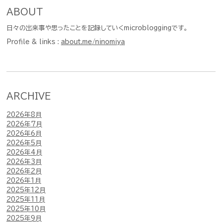
ABOUT
日々の出来事や思ったことを記録していくmicrobloggingです。
Profile & links :
about.me/ninomiya
ARCHIVE
2026年8月
2026年7月
2026年6月
2026年5月
2026年4月
2026年3月
2026年2月
2026年1月
2025年12月
2025年11月
2025年10月
2025年9月