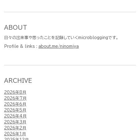
ABOUT
日々の出来事や思ったことを記録していくmicrobloggingです。
Profile & links :
about.me/ninomiya
ARCHIVE
2026年8月
2026年7月
2026年6月
2026年5月
2026年4月
2026年3月
2026年2月
2026年1月
2025年12月