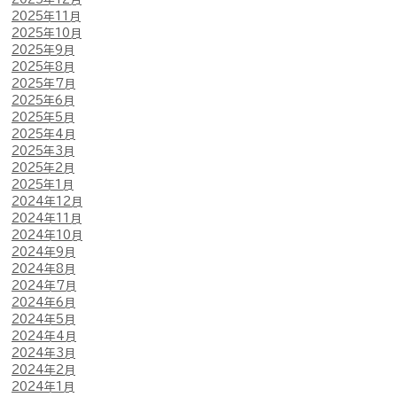
2025年11月
2025年10月
2025年9月
2025年8月
2025年7月
2025年6月
2025年5月
2025年4月
2025年3月
2025年2月
2025年1月
2024年12月
2024年11月
2024年10月
2024年9月
2024年8月
2024年7月
2024年6月
2024年5月
2024年4月
2024年3月
2024年2月
2024年1月