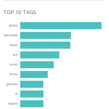
TOP 10 TAGS