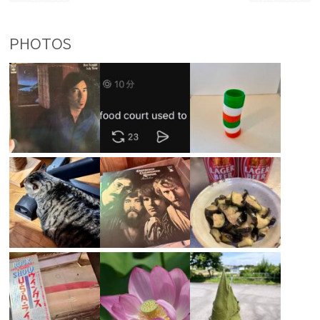
PHOTOS