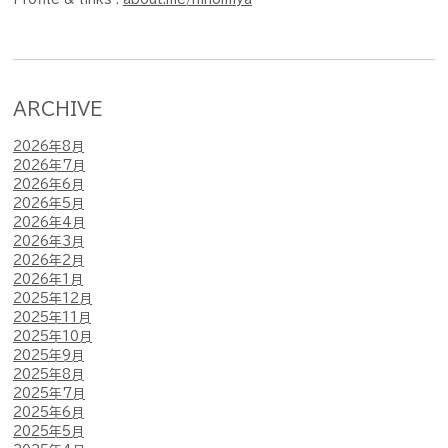
ARCHIVE
2026年8月
2026年7月
2026年6月
2026年5月
2026年4月
2026年3月
2026年2月
2026年1月
2025年12月
2025年11月
2025年10月
2025年9月
2025年8月
2025年7月
2025年6月
2025年5月