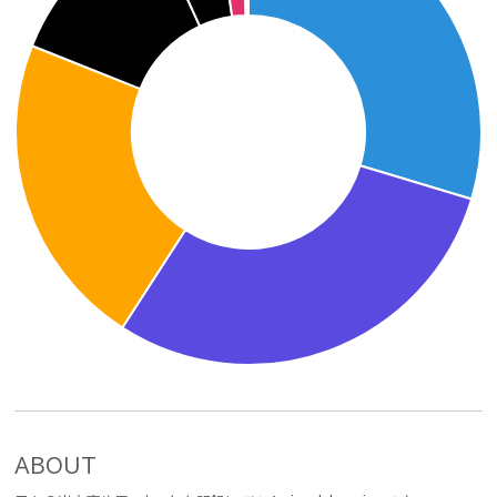
ABOUT