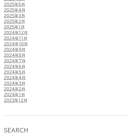
2025年5月
2025年4月
2025年3月
2025年2月
2025年1月
2024年12月
2024年11月
2024年10月
2024年9月
2024年8月
2024年7月
2024年6月
2024年5月
2024年4月
2024年3月
2024年2月
2024年1月
2023年12月
SEARCH