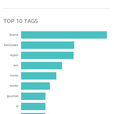
TOP 10 TAGS