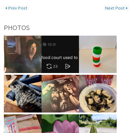
投稿ナビゲーション
◀
Prev Post
Next Post
▶
PHOTOS