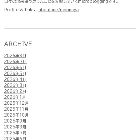
日々の出来事や思ったことを記録していくmicrobloggingです。
Profile & links :
about.me/ninomiya
ARCHIVE
2026年8月
2026年7月
2026年6月
2026年5月
2026年4月
2026年3月
2026年2月
2026年1月
2025年12月
2025年11月
2025年10月
2025年9月
2025年8月
2025年7月
2025年6月