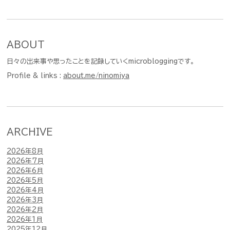
ABOUT
日々の出来事や思ったことを記録していくmicrobloggingです。
Profile & links :
about.me/ninomiya
ARCHIVE
2026年8月
2026年7月
2026年6月
2026年5月
2026年4月
2026年3月
2026年2月
2026年1月
2025年12月