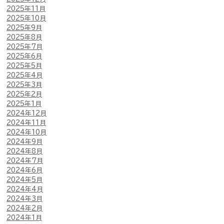
2025年11月
2025年10月
2025年9月
2025年8月
2025年7月
2025年6月
2025年5月
2025年4月
2025年3月
2025年2月
2025年1月
2024年12月
2024年11月
2024年10月
2024年9月
2024年8月
2024年7月
2024年6月
2024年5月
2024年4月
2024年3月
2024年2月
2024年1月