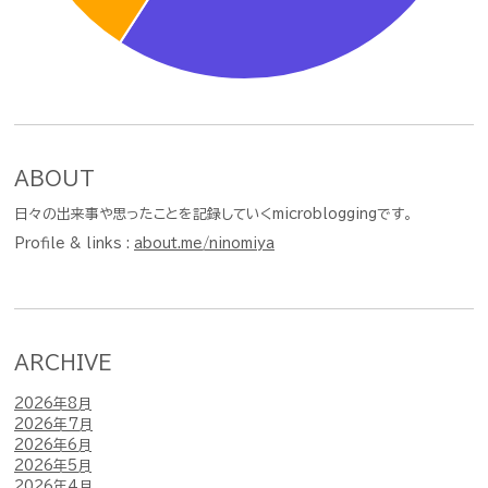
ABOUT
日々の出来事や思ったことを記録していくmicrobloggingです。
Profile & links :
about.me/ninomiya
ARCHIVE
2026年8月
2026年7月
2026年6月
2026年5月
2026年4月