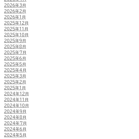
2026年3月
2026年2月
2026年1月
2025年12月
2025年11月
2025年10月
2025年9月
2025年8月
2025年7月
2025年6月
2025年5月
2025年4月
2025年3月
2025年2月
2025年1月
2024年12月
2024年11月
2024年10月
2024年9月
2024年8月
2024年7月
2024年6月
2024年5月